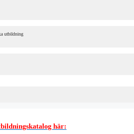
utbildning
bildningskatalog här
: