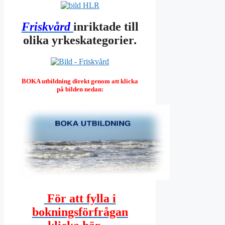
Friskvård
inriktade till
olika yrkeskategorier
.
BOKA utbildning direkt genom att klicka
på bilden nedan:
För att fylla i
bokningsförfrågan