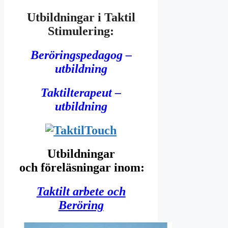
Utbildningar i Taktil
Stimulering:
Beröringspedagog –
utbildning
Taktilterapeut –
utbildning
Utbildningar
och föreläsningar inom:
Taktilt arbete och
Beröring