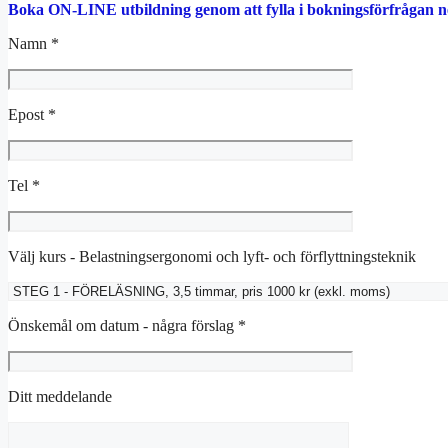
Boka ON-LINE utbildning genom att fylla i bokningsförfrågan 
Namn *
Epost *
Tel *
Välj kurs - Belastningsergonomi och lyft- och förflyttningsteknik
Önskemål om datum - några förslag *
Ditt meddelande