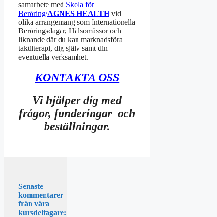
samarbete med
Skola för
Beröring
/
AGNES HEALTH
vid
olika arrangemang som Internationella
Beröringsdagar, Hälsomässor och
liknande där du kan marknadsföra
taktilterapi, dig själv samt din
eventuella verksamhet.
KONTAKTA OSS
Vi hjälper dig med
frågor, funderingar och
beställningar.
Senaste
kommentarer
från våra
kursdeltagare: